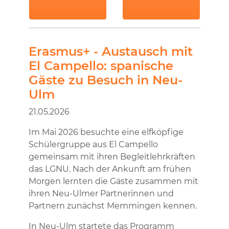
Erasmus+ - Austausch mit
El Campello: spanische
Gäste zu Besuch in Neu-
Ulm
21.05.2026
Im Mai 2026 besuchte eine elfköpfige
Schülergruppe aus El Campello
gemeinsam mit ihren Begleitlehrkräften
das LGNU. Nach der Ankunft am frühen
Morgen lernten die Gäste zusammen mit
ihren Neu-Ulmer Partnerinnen und
Partnern zunächst Memmingen kennen.
In Neu-Ulm startete das Programm