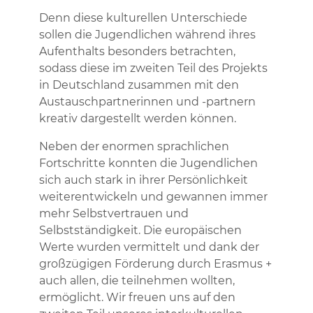
Denn diese kulturellen Unterschiede
sollen die Jugendlichen während ihres
Aufenthalts besonders betrachten,
sodass diese im zweiten Teil des Projekts
in Deutschland zusammen mit den
Austauschpartnerinnen und -partnern
kreativ dargestellt werden können.
Neben der enormen sprachlichen
Fortschritte konnten die Jugendlichen
sich auch stark in ihrer Persönlichkeit
weiterentwickeln und gewannen immer
mehr Selbstvertrauen und
Selbstständigkeit. Die europäischen
Werte wurden vermittelt und dank der
großzügigen Förderung durch Erasmus +
auch allen, die teilnehmen wollten,
ermöglicht. Wir freuen uns auf den