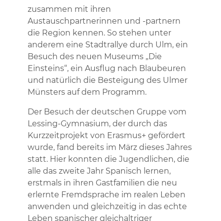
zusammen mit ihren
Austauschpartnerinnen und -partnern
die Region kennen. So stehen unter
anderem eine Stadtrallye durch Ulm, ein
Besuch des neuen Museums „Die
Einsteins“, ein Ausflug nach Blaubeuren
und natürlich die Besteigung des Ulmer
Münsters auf dem Programm.
Der Besuch der deutschen Gruppe vom
Lessing-Gymnasium, der durch das
Kurzzeitprojekt von Erasmus+ gefördert
wurde, fand bereits im März dieses Jahres
statt. Hier konnten die Jugendlichen, die
alle das zweite Jahr Spanisch lernen,
erstmals in ihren Gastfamilien die neu
erlernte Fremdsprache im realen Leben
anwenden und gleichzeitig in das echte
Leben spanischer gleichaltriger