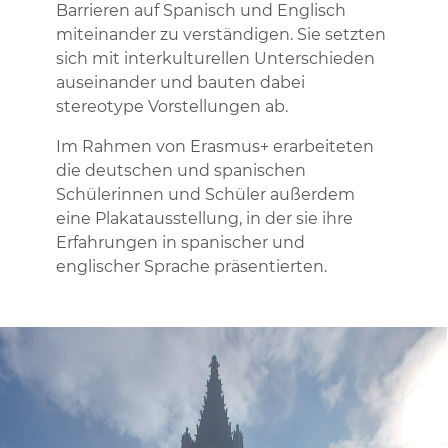
Barrieren auf Spanisch und Englisch
miteinander zu verständigen. Sie setzten
sich mit interkulturellen Unterschieden
auseinander und bauten dabei
stereotype Vorstellungen ab.
Im Rahmen von Erasmus+ erarbeiteten
die deutschen und spanischen
Schülerinnen und Schüler außerdem
eine Plakatausstellung, in der sie ihre
Erfahrungen in spanischer und
englischer Sprache präsentierten.