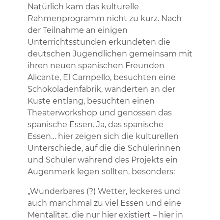
Natürlich kam das kulturelle
Rahmenprogramm nicht zu kurz. Nach
der Teilnahme an einigen
Unterrichtsstunden erkundeten die
deutschen Jugendlichen gemeinsam mit
ihren neuen spanischen Freunden
Alicante, El Campello, besuchten eine
Schokoladenfabrik, wanderten an der
Küste entlang, besuchten einen
Theaterworkshop und genossen das
spanische Essen. Ja, das spanische
Essen… hier zeigen sich die kulturellen
Unterschiede, auf die die Schülerinnen
und Schüler während des Projekts ein
Augenmerk legen sollten, besonders:
„Wunderbares (?) Wetter, leckeres und
auch manchmal zu viel Essen und eine
Mentalität, die nur hier existiert – hier in