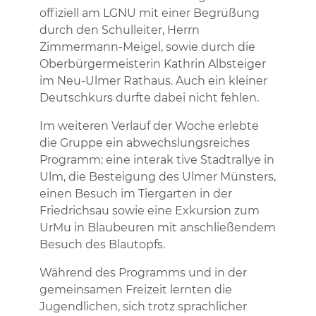
offiziell am LGNU mit einer Begrüßung
durch den Schulleiter, Herrn
Zimmermann-Meigel, sowie durch die
Oberbürgermeisterin Kathrin Albsteiger
im Neu-Ulmer Rathaus. Auch ein kleiner
Deutschkurs durfte dabei nicht fehlen.
Im weiteren Verlauf der Woche erlebte
die Gruppe ein abwechslungsreiches
Programm: eine interak tive Stadtrallye in
Ulm, die Besteigung des Ulmer Münsters,
einen Besuch im Tiergarten in der
Friedrichsau sowie eine Exkursion zum
UrMu in Blaubeuren mit anschließendem
Besuch des Blautopfs.
Während des Programms und in der
gemeinsamen Freizeit lernten die
Jugendlichen, sich trotz sprachlicher