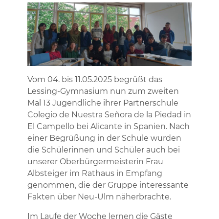
Vom 04. bis 11.05.2025 begrüßt das
Lessing-Gymnasium nun zum zweiten
Mal 13 Jugendliche ihrer Partnerschule
Colegio de Nuestra Señora de la Piedad in
El Campello bei Alicante in Spanien. Nach
einer Begrüßung in der Schule wurden
die Schülerinnen und Schüler auch bei
unserer Oberbürgermeisterin Frau
Albsteiger im Rathaus in Empfang
genommen, die der Gruppe interessante
Fakten über Neu-Ulm näherbrachte.
Im Laufe der Woche lernen die Gäste