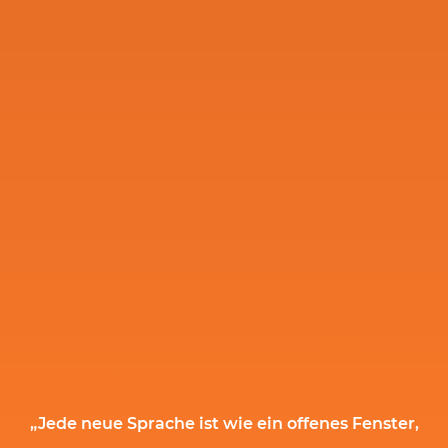
„Jede neue Sprache ist wie ein offenes Fenster,