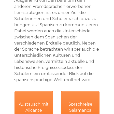
Ausgehend von den bereits in den
anderen Fremdsprachen erworbenen
Lernstrategien, ist es unser Ziel, die
Schülerinnen und Schüler rasch dazu zu
bringen, auf Spanisch zu kommunizieren.
Dabei werden auch die Unterschiede
zwischen dem Spanischen der
verschiedenen Erdteile deutlich. Neben
der Sprache betrachten wir aber auch die
unterschiedlichen Kulturen und
Lebensweisen, vermitteln aktuelle und
historische Ereignisse, sodass den
Schülern ein umfassender Blick auf die
spanischsprachige Welt eröffnet wird.
Austausch mit
Sprachreise
Alicante
Salamanca