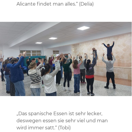
Alicante findet man alles.“ (Delia)
„Das spanische Essen ist sehr lecker,
deswegen essen sie sehr viel und man
wird immer satt.“ (Tobi)