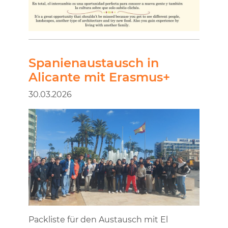
Spanienaustausch in
Alicante mit Erasmus+
30.03.2026
Packliste für den Austausch mit El