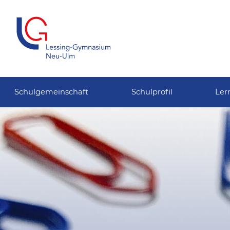
Schulgemeinschaft
Schulprofil
Ler