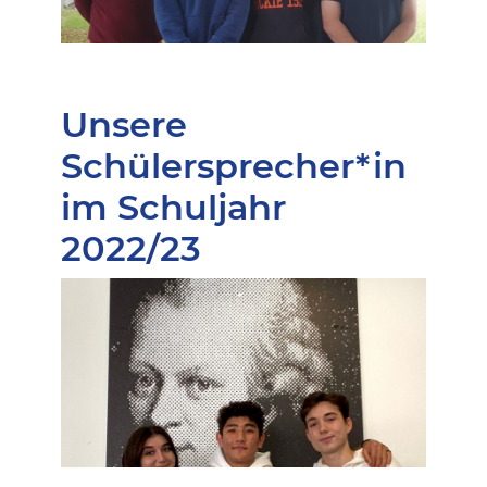
Unsere
Schülersprecher*in
im Schuljahr
2022/23