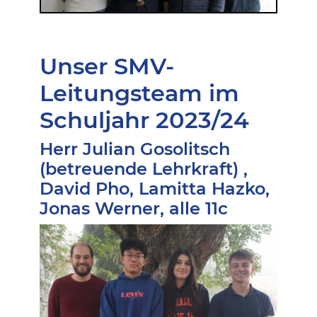
Unser SMV-
Leitungsteam im
Schuljahr 2023/24
Herr Julian Gosolitsch
(betreuende Lehrkraft) ,
David Pho, Lamitta Hazko,
Jonas Werner, alle 11c