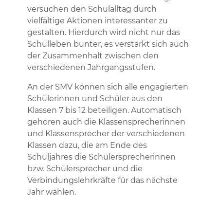
versuchen den Schulalltag durch
vielfältige Aktionen interessanter zu
gestalten. Hierdurch wird nicht nur das
Schulleben bunter, es verstärkt sich auch
der Zusammenhalt zwischen den
verschiedenen Jahrgangsstufen.
An der SMV können sich alle engagierten
Schülerinnen und Schüler aus den
Klassen 7 bis 12 beteiligen. Automatisch
gehören auch die Klassensprecherinnen
und Klassensprecher der verschiedenen
Klassen dazu, die am Ende des
Schuljahres die Schülersprecherinnen
bzw. Schülersprecher und die
Verbindungslehrkräfte für das nächste
Jahr wählen.