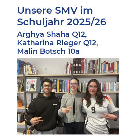
Unsere SMV im
Schuljahr 2025/26
Arghya Shaha Q12,
Katharina Rieger Q12,
Malin Botsch 10a