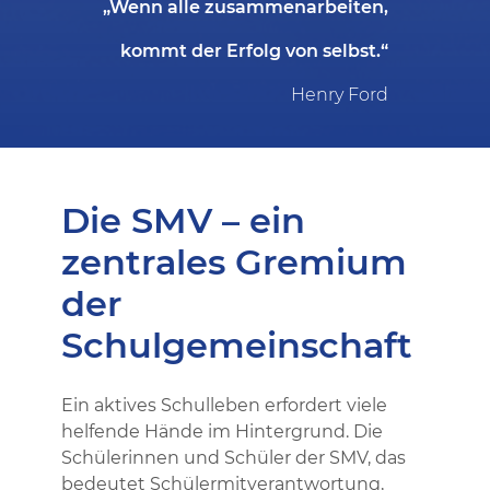
„Wenn alle zusammenarbeiten,
kommt der Erfolg von selbst.“
Henry Ford
Die SMV – ein
zentrales Gremium
der
Schulgemeinschaft
Ein aktives Schulleben erfordert viele
helfende Hände im Hintergrund. Die
Schülerinnen und Schüler der SMV, das
bedeutet Schülermitverantwortung,