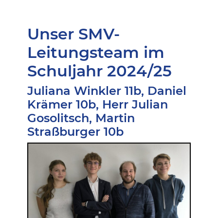
Unser SMV-
Leitungsteam im
Schuljahr 2024/25
Juliana Winkler 11b, Daniel
Krämer 10b, Herr Julian
Gosolitsch, Martin
Straßburger 10b