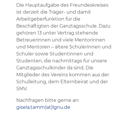
Die Hauptaufgabe des Freundeskreises
ist derzeit die Träger- und damit
Arbeitgeberfunktion für die
Beschäftigten der Ganztagsschule. Dazu
gehören 13 unter Vertrag stehende
Betreuerinnen und viele Mentorinnen
und Mentoren – ältere Schülerinnen und
Schüler sowie Studentinnen und
Studenten, die nachmittags für unsere
Ganztagsschulkinder da sind. Die
Mitglieder des Vereins kommen aus der
Schulleitung, dem Elternbeirat und der
SMV.
Nachfragen bitte gerne an:
gisela.tamm(at)lgnu.de