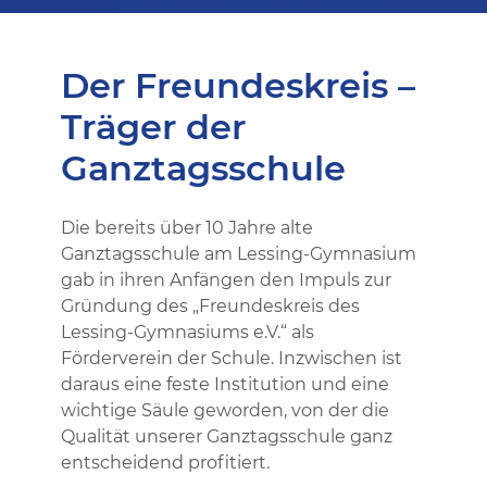
Der Freundeskreis –
Träger der
Ganztagsschule
Die bereits über 10 Jahre alte
Ganztagsschule am Lessing-Gymnasium
gab in ihren Anfängen den Impuls zur
Gründung des „Freundeskreis des
Lessing-Gymnasiums e.V.“ als
Förderverein der Schule. Inzwischen ist
daraus eine feste Institution und eine
wichtige Säule geworden, von der die
Qualität unserer Ganztagsschule ganz
entscheidend profitiert.