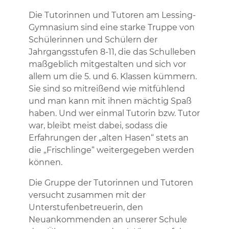
Die Tutorinnen und Tutoren am Lessing-
Gymnasium sind eine starke Truppe von
Schülerinnen und Schülern der
Jahrgangsstufen 8-11, die das Schulleben
maßgeblich mitgestalten und sich vor
allem um die 5. und 6. Klassen kümmern.
Sie sind so mitreißend wie mitfühlend
und man kann mit ihnen mächtig Spaß
haben. Und wer einmal Tutorin bzw. Tutor
war, bleibt meist dabei, sodass die
Erfahrungen der „alten Hasen“ stets an
die „Frischlinge“ weitergegeben werden
können.
Die Gruppe der Tutorinnen und Tutoren
versucht zusammen mit der
Unterstufenbetreuerin, den
Neuankommenden an unserer Schule