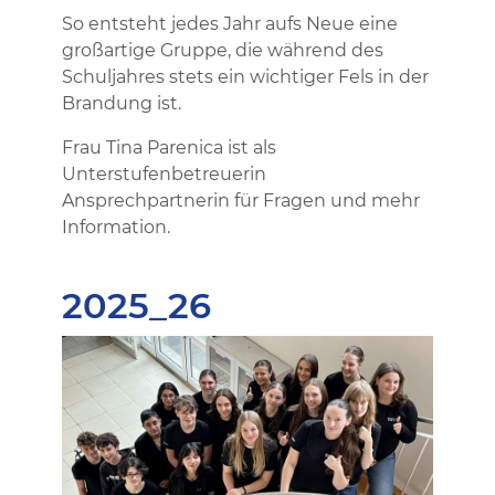
So entsteht jedes Jahr aufs Neue eine
großartige Gruppe, die während des
Schuljahres stets ein wichtiger Fels in der
Brandung ist.
Frau Tina Parenica ist als
Unterstufenbetreuerin
Ansprechpartnerin für Fragen und mehr
Information.
2025_26