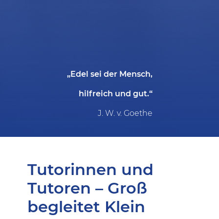
„Edel sei der Mensch,
hilfreich und gut.“
J. W. v. Goethe
Tutorinnen und
Tutoren – Groß
begleitet Klein