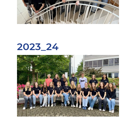
2023_24