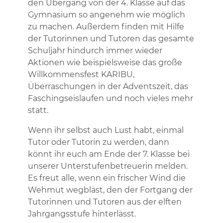
den Übergang von der 4. Klasse auf das
Gymnasium so angenehm wie möglich
zu machen. Außerdem finden mit Hilfe
der Tutorinnen und Tutoren das gesamte
Schuljahr hindurch immer wieder
Aktionen wie beispielsweise das große
Willkommensfest KARIBU,
Überraschungen in der Adventszeit, das
Faschingseislaufen und noch vieles mehr
statt.
Wenn ihr selbst auch Lust habt, einmal
Tutor oder Tutorin zu werden, dann
könnt ihr euch am Ende der 7. Klasse bei
unserer Unterstufenbetreuerin melden.
Es freut alle, wenn ein frischer Wind die
Wehmut wegbläst, den der Fortgang der
Tutorinnen und Tutoren aus der elften
Jahrgangsstufe hinterlässt.