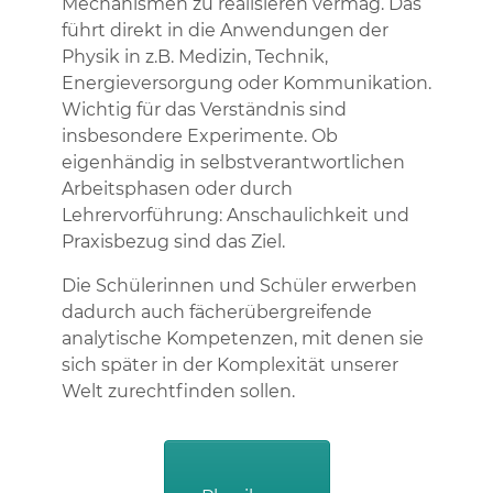
Mechanismen zu realisieren vermag. Das
führt direkt in die Anwendungen der
Physik in z.B. Medizin, Technik,
Energieversorgung oder Kommunikation.
Wichtig für das Verständnis sind
insbesondere Experimente. Ob
eigenhändig in selbstverantwortlichen
Arbeitsphasen oder durch
Lehrervorführung: Anschaulichkeit und
Praxisbezug sind das Ziel.
Die Schülerinnen und Schüler erwerben
dadurch auch fächerübergreifende
analytische Kompetenzen, mit denen sie
sich später in der Komplexität unserer
Welt zurechtfinden sollen.