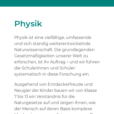
Physik
Physik ist eine vielfältige, umfassende
und sich ständig weiterentwickelnde
Naturwissenschaft. Die grundlegenden
Gesetzmäßigkeiten unserer Welt zu
erforschen, ist ihr Auftrag – und wir führen
die Schülerinnen und Schüler
systematisch in diese Forschung ein.
Ausgehend von Entdeckerfreude und
Neugier der Kinder bauen wir von Klasse
7 bis 13 ein Verständnis für die
Naturgesetze auf und zeigen ihnen, wie
der Mensch auf deren Basis komplexe