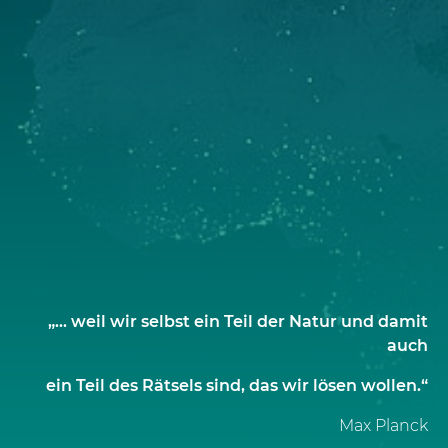
„... weil wir selbst ein Teil der Natur und damit
auch
ein Teil des Rätsels sind, das wir lösen wollen.“
Max Planck