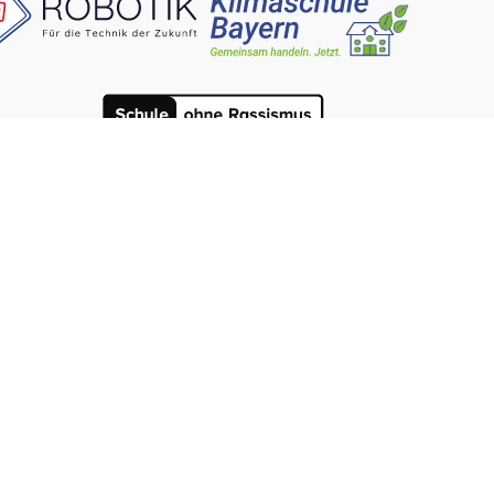
Zurück zum Seitenanfang
Datenschutz
Impressum