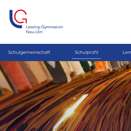
Schulgemeinschaft
Schulprofil
Ler