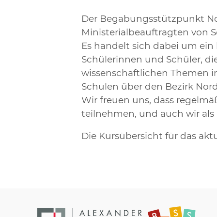
Der Begabungsstützpunkt Nor
Ministerialbeauftragten von 
Es handelt sich dabei um ein
Schülerinnen und Schüler, di
wissenschaftlichen Themen in
Schulen über den Bezirk Nord
Wir freuen uns, dass regelm
teilnehmen, und auch wir als 
Die Kursübersicht für das akt