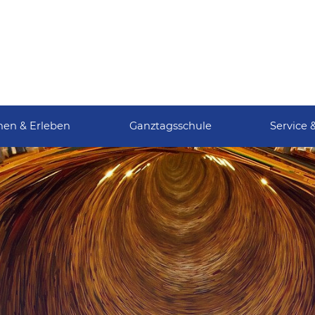
nen & Erleben
Ganztagsschule
Service 