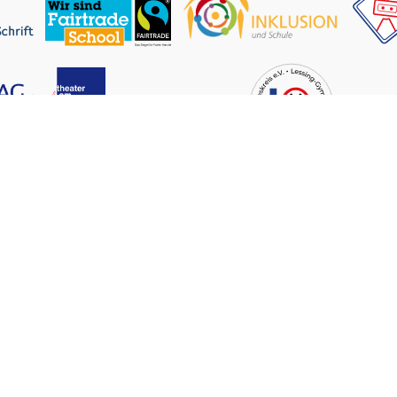
Anfahrt