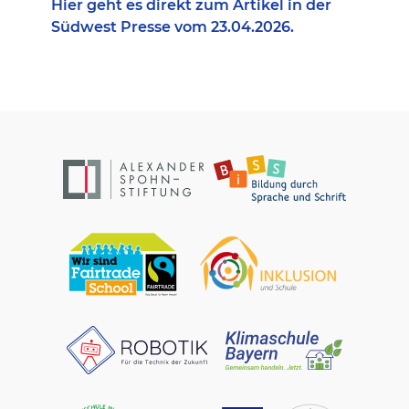
Hier geht es direkt zum Artikel in der
Südwest Presse vom 23.04.2026.