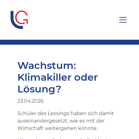
Wachstum:
Klimakiller oder
Lösung?
23.04.2026
Schüler des Lessings haben sich damit
auseinandergesetzt, wie es mit der
Wirtschaft weitergehen könnte.