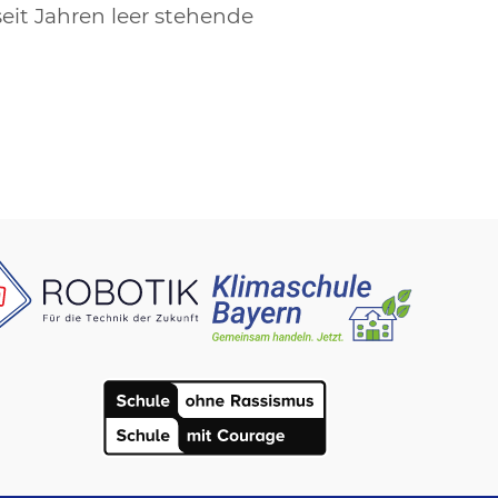
it Jahren leer stehende