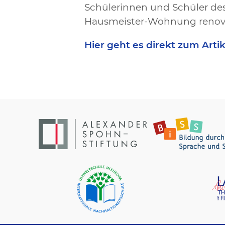
Schülerinnen und Schüler de
Hausmeister-Wohnung renovi
Hier geht es direkt zum Arti