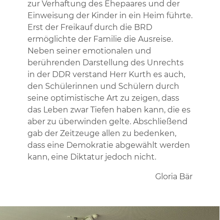
zur Verhaftung des Ehepaares und der
Einweisung der Kinder in ein Heim führte.
Erst der Freikauf durch die BRD
ermöglichte der Familie die Ausreise.
Neben seiner emotionalen und
berührenden Darstellung des Unrechts
in der DDR verstand Herr Kurth es auch,
den Schülerinnen und Schülern durch
seine optimistische Art zu zeigen, dass
das Leben zwar Tiefen haben kann, die es
aber zu überwinden gelte. Abschließend
gab der Zeitzeuge allen zu bedenken,
dass eine Demokratie abgewählt werden
kann, eine Diktatur jedoch nicht.
Gloria Bär