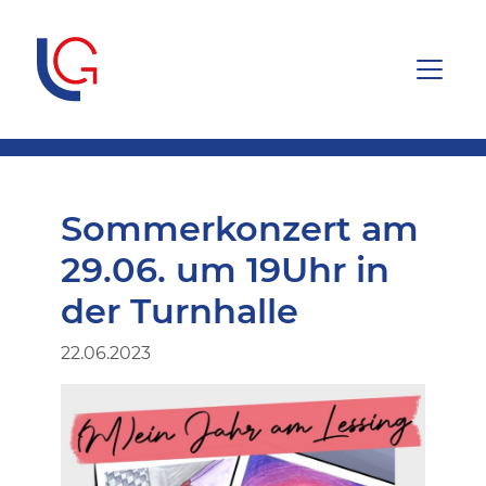
Sommerkonzert am
29.06. um 19Uhr in
der Turnhalle
22.06.2023