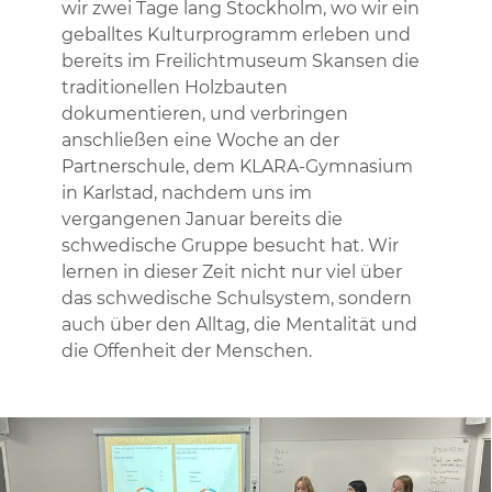
wir zwei Tage lang Stockholm, wo wir ein
geballtes Kulturprogramm erleben und
bereits im Freilichtmuseum Skansen die
traditionellen Holzbauten
dokumentieren, und verbringen
anschließen eine Woche an der
Partnerschule, dem KLARA-Gymnasium
in Karlstad, nachdem uns im
vergangenen Januar bereits die
schwedische Gruppe besucht hat. Wir
lernen in dieser Zeit nicht nur viel über
das schwedische Schulsystem, sondern
auch über den Alltag, die Mentalität und
die Offenheit der Menschen.