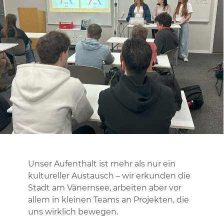
Unser Aufenthalt ist mehr als nur ein
kultureller Austausch – wir erkunden die
Stadt am Vänernsee, arbeiten aber vor
allem in kleinen Teams an Projekten, die
uns wirklich bewegen.