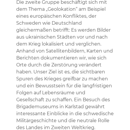
Die zweite Gruppe beschäftigt sich mit
dem Thema „Geolokation“ am Beispiel
eines europäischen Konfliktes, der
Schweden wie Deutschland
gleichermaßen betrifft: Es werden Bilder
aus ukrainischen Städten vor und nach
dem Krieg lokalisiert und verglichen.
Anhand von Satellitenbildern, Karten und
Berichten dokumentieren wir, wie sich
Orte durch die Zerstörung verändert
haben. Unser Ziel ist es, die sichtbaren
Spuren des Krieges greifbar zu machen
und ein Bewusstsein für die langfristigen
Folgen auf Lebensräume und
Gesellschaft zu schaffen. Ein Besuch des
Brigademuseums in Karlstad gewährt
interessante Einblicke in die schwedische
Militärgeschichte und die neutrale Rolle
des Landes im Zweiten Weltkrieg.