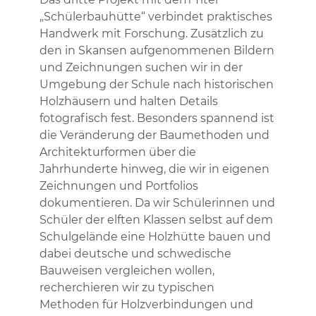
„Schülerbauhütte“ verbindet praktisches
Handwerk mit Forschung. Zusätzlich zu
den in Skansen aufgenommenen Bildern
und Zeichnungen suchen wir in der
Umgebung der Schule nach historischen
Holzhäusern und halten Details
fotografisch fest. Besonders spannend ist
die Veränderung der Baumethoden und
Architekturformen über die
Jahrhunderte hinweg, die wir in eigenen
Zeichnungen und Portfolios
dokumentieren. Da wir Schülerinnen und
Schüler der elften Klassen selbst auf dem
Schulgelände eine Holzhütte bauen und
dabei deutsche und schwedische
Bauweisen vergleichen wollen,
recherchieren wir zu typischen
Methoden für Holzverbindungen und