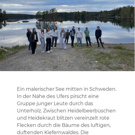
Ein malerischer See mitten in Schweden.
In der Nähe des Ufers pirscht eine
Gruppe junger Leute durch das
Unterholz. Zwischen Heidelbeerbüschen
und Heidekraut blitzen vereinzelt rote
Flecken durch die Bäume des luftigen,
duftenden Kiefernwaldes. Die