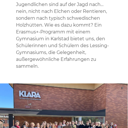
Jugendlichen sind auf der Jagd nach…
nein, nicht nach Elchen oder Rentieren,
sondern nach typisch schwedischen
Holzhütten. Wie es dazu kommt? Ein
Erasmus+-Programm mit einem
Gymnasium in Karlstad bietet uns, den
Schülerinnen und Schülern des Lessing-
Gymnasiums, die Gelegenheit,
außergewöhnliche Erfahrungen zu
sammeln.