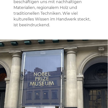
beschäftigen uns mit nachhaltigen
Materialien, regionalem Holz und
traditionellen Techniken. Wie viel
kulturelles Wissen im Handwerk steckt,
ist beeindruckend.