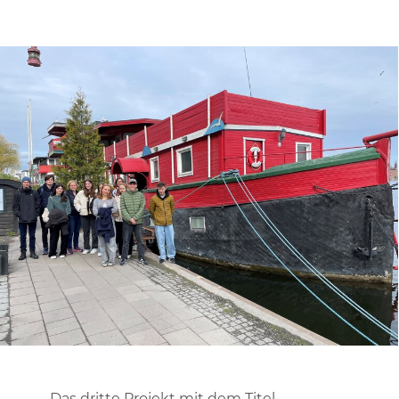
Das dritte Projekt mit dem Titel