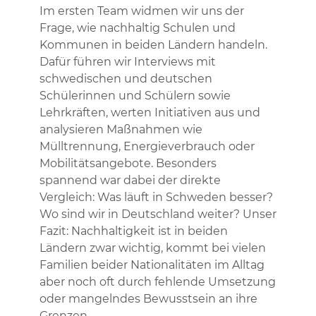
Im ersten Team widmen wir uns der
Frage, wie nachhaltig Schulen und
Kommunen in beiden Ländern handeln.
Dafür führen wir Interviews mit
schwedischen und deutschen
Schülerinnen und Schülern sowie
Lehrkräften, werten Initiativen aus und
analysieren Maßnahmen wie
Mülltrennung, Energieverbrauch oder
Mobilitätsangebote. Besonders
spannend war dabei der direkte
Vergleich: Was läuft in Schweden besser?
Wo sind wir in Deutschland weiter? Unser
Fazit: Nachhaltigkeit ist in beiden
Ländern zwar wichtig, kommt bei vielen
Familien beider Nationalitäten im Alltag
aber noch oft durch fehlende Umsetzung
oder mangelndes Bewusstsein an ihre
Grenzen.