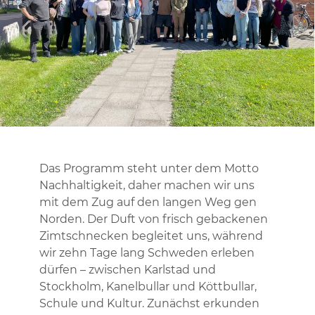
Das Programm steht unter dem Motto
Nachhaltigkeit, daher machen wir uns
mit dem Zug auf den langen Weg gen
Norden. Der Duft von frisch gebackenen
Zimtschnecken begleitet uns, während
wir zehn Tage lang Schweden erleben
dürfen – zwischen Karlstad und
Stockholm, Kanelbullar und Köttbullar,
Schule und Kultur. Zunächst erkunden