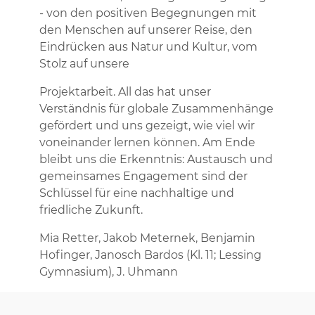
- von den positiven Begegnungen mit
den Menschen auf unserer Reise, den
Eindrücken aus Natur und Kultur, vom
Stolz auf unsere
Projektarbeit. All das hat unser
Verständnis für globale Zusammenhänge
gefördert und uns gezeigt, wie viel wir
voneinander lernen können. Am Ende
bleibt uns die Erkenntnis: Austausch und
gemeinsames Engagement sind der
Schlüssel für eine nachhaltige und
friedliche Zukunft.
Mia Retter, Jakob Meternek, Benjamin
Hofinger, Janosch Bardos (Kl. 11; Lessing
Gymnasium), J. Uhmann