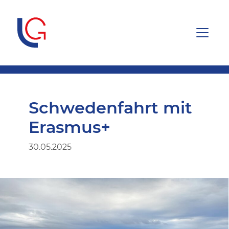
Schwedenfahrt mit
Erasmus+
30.05.2025