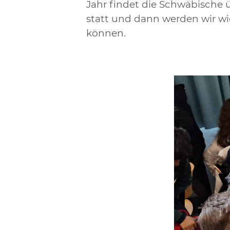
Jahr findet die Schwäbische
statt und dann werden wir w
können.