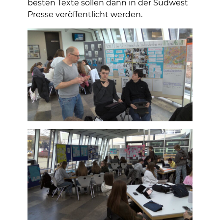
besten Texte sollen dann in der Südwest
Presse veröffentlicht werden.