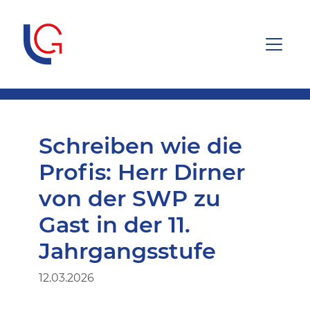
Schreiben wie die
Profis: Herr Dirner
von der SWP zu
Gast in der 11.
Jahrgangsstufe
12.03.2026