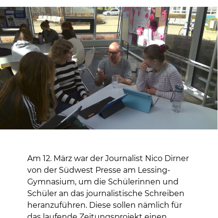
Am 12. März war der Journalist Nico Dirner
von der Südwest Presse am Lessing-
Gymnasium, um die Schülerinnen und
Schüler an das journalistische Schreiben
heranzuführen. Diese sollen nämlich für
das laufende Zeitungsprojekt einen