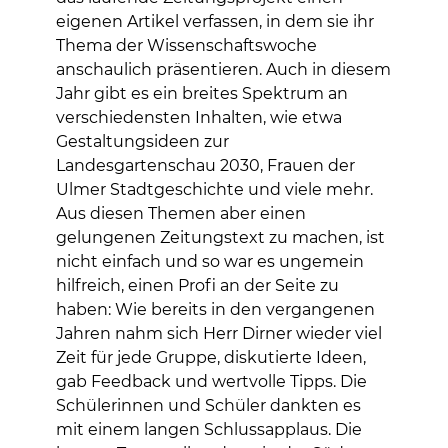
eigenen Artikel verfassen, in dem sie ihr
Thema der Wissenschaftswoche
anschaulich präsentieren. Auch in diesem
Jahr gibt es ein breites Spektrum an
verschiedensten Inhalten, wie etwa
Gestaltungsideen zur
Landesgartenschau 2030, Frauen der
Ulmer Stadtgeschichte und viele mehr.
Aus diesen Themen aber einen
gelungenen Zeitungstext zu machen, ist
nicht einfach und so war es ungemein
hilfreich, einen Profi an der Seite zu
haben: Wie bereits in den vergangenen
Jahren nahm sich Herr Dirner wieder viel
Zeit für jede Gruppe, diskutierte Ideen,
gab Feedback und wertvolle Tipps. Die
Schülerinnen und Schüler dankten es
mit einem langen Schlussapplaus. Die