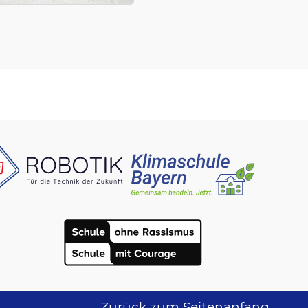
Zurück zum Seitenanfang