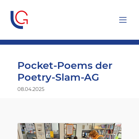
Pocket-Poems der
Poetry-Slam-AG
08.04.2025