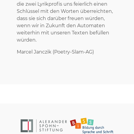
die zwei Lyrikprofis uns feierlich einen
Schlüssel mit den Worten überreichten,
dass sie sich darüber freuen würden,
wenn wir in Zukunft den Automaten
weiterhin mit unseren Texten befüllen
würden.
Marcel Janczik (Poetry-Slam-AG)