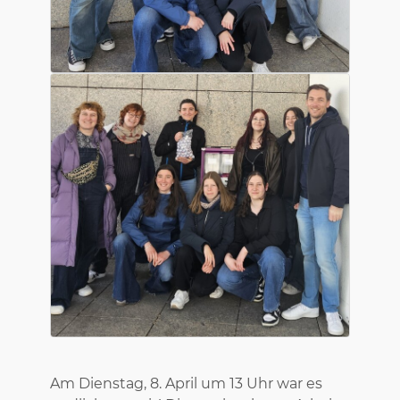
Am Dienstag, 8. April um 13 Uhr war es