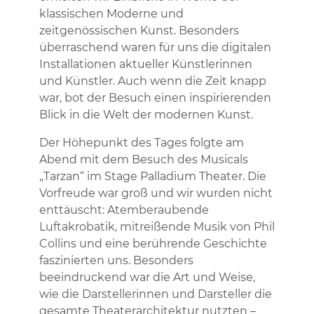
klassischen Moderne und
zeitgenössischen Kunst. Besonders
überraschend waren für uns die digitalen
Installationen aktueller Künstlerinnen
und Künstler. Auch wenn die Zeit knapp
war, bot der Besuch einen inspirierenden
Blick in die Welt der modernen Kunst.
Der Höhepunkt des Tages folgte am
Abend mit dem Besuch des Musicals
„Tarzan“ im Stage Palladium Theater. Die
Vorfreude war groß und wir wurden nicht
enttäuscht: Atemberaubende
Luftakrobatik, mitreißende Musik von Phil
Collins und eine berührende Geschichte
faszinierten uns. Besonders
beeindruckend war die Art und Weise,
wie die Darstellerinnen und Darsteller die
gesamte Theaterarchitektur nutzten –