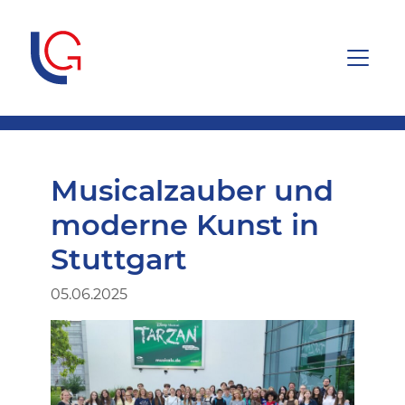
Musicalzauber und
moderne Kunst in
Stuttgart
05.06.2025