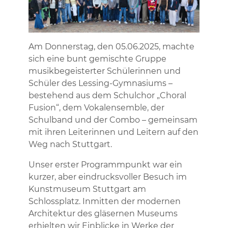
Am Donnerstag, den 05.06.2025, machte
sich eine bunt gemischte Gruppe
musikbegeisterter Schülerinnen und
Schüler des Lessing-Gymnasiums –
bestehend aus dem Schulchor „Choral
Fusion“, dem Vokalensemble, der
Schulband und der Combo – gemeinsam
mit ihren Leiterinnen und Leitern auf den
Weg nach Stuttgart.
Unser erster Programmpunkt war ein
kurzer, aber eindrucksvoller Besuch im
Kunstmuseum Stuttgart am
Schlossplatz. Inmitten der modernen
Architektur des gläsernen Museums
erhielten wir Einblicke in Werke der