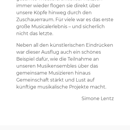
immer wieder flogen sie direkt über
unsere Köpfe hinweg durch den
Zuschauerraum. Für viele war es das erste
große Musicalerlebnis – und sicherlich
nicht das letzte.
Neben all den künstlerischen Eindrücken
war dieser Ausflug auch ein schönes
Beispiel dafür, wie die Teilnahme an
unseren Musikensembles über das
gemeinsame Musizieren hinaus
Gemeinschaft stärkt und Lust auf
künftige musikalische Projekte macht.
Simone Lentz