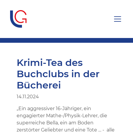
Krimi-Tea des
Buchclubs in der
Bücherei
14.11.2024
„Ein aggressiver 16-Jähriger, ein
engagierter Mathe-/Physik-Lehrer, die
superreiche Bella, ein am Boden
zerstörter Geliebter und eine Tote … - alle