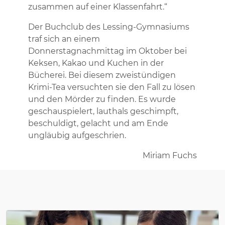
zusammen auf einer Klassenfahrt.“
Der Buchclub des Lessing-Gymnasiums
traf sich an einem
Donnerstagnachmittag im Oktober bei
Keksen, Kakao und Kuchen in der
Bücherei. Bei diesem zweistündigen
Krimi-Tea versuchten sie den Fall zu lösen
und den Mörder zu finden. Es wurde
geschauspielert, lauthals geschimpft,
beschuldigt, gelacht und am Ende
ungläubig aufgeschrien.
Miriam Fuchs