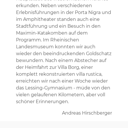
erkunden. Neben verschiedenen
Erlebnisführungen in der Porta Nigra und
im Amphitheater standen auch eine
Stadtführung und ein Besuch in den
Maximin-Katakomben auf dem
Programm. Im Rheinischen
Landesmuseum konnten wir auch
wieder den beeindruckenden Goldschatz
bewundern. Nach einem Abstecher auf
der Heimfahrt zur Villa Borg, einer
komplett rekonstruierten villa rustica,
erreichten wir nach einer Woche wieder
das Lessing-Gymnasium - müde von den
vielen gelaufenen Kilometern, aber voll
schöner Erinnerungen.
Andreas Hirschberger