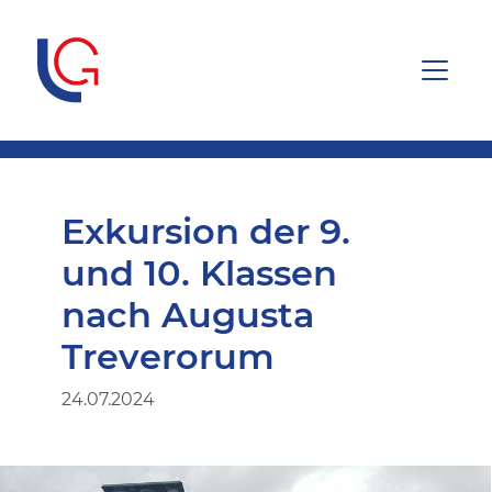
Exkursion der 9.
und 10. Klassen
nach Augusta
Treverorum
24.07.2024