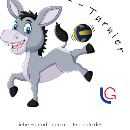
Liebe Freundinnen und Freunde des