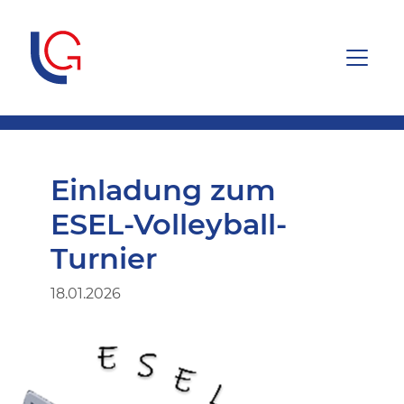
Einladung zum
ESEL-Volleyball-
Turnier
18.01.2026