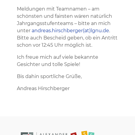
Meldungen mit Teamnamen – am
schönsten und fairsten wären natürlich
Jahrgangsstufenteams – bitte an mich
unter
andreas.hirschberger(at)lgnu.de
.
Bitte auch Bescheid geben, ob ein Antritt
schon vor 12:45 Uhr möglich ist.
Ich freue mich auf viele bekannte
Gesichter und tolle Spiele!
Bis dahin sportliche Grüße,
Andreas Hirschberger