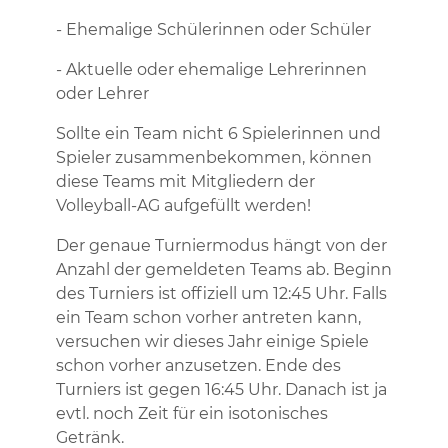
- Ehemalige Schülerinnen oder Schüler
- Aktuelle oder ehemalige Lehrerinnen
oder Lehrer
Sollte ein Team nicht 6 Spielerinnen und
Spieler zusammenbekommen, können
diese Teams mit Mitgliedern der
Volleyball-AG aufgefüllt werden!
Der genaue Turniermodus hängt von der
Anzahl der gemeldeten Teams ab. Beginn
des Turniers ist offiziell um 12:45 Uhr. Falls
ein Team schon vorher antreten kann,
versuchen wir dieses Jahr einige Spiele
schon vorher anzusetzen. Ende des
Turniers ist gegen 16:45 Uhr. Danach ist ja
evtl. noch Zeit für ein isotonisches
Getränk.