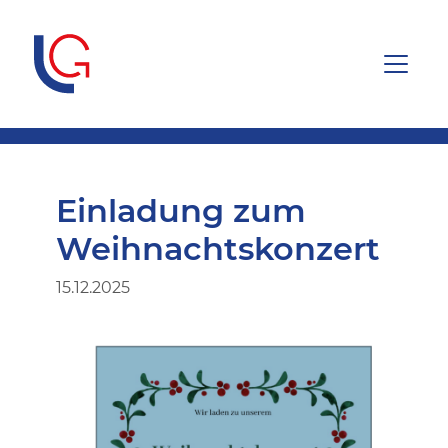
Einladung zum
Weihnachtskonzert
15.12.2025