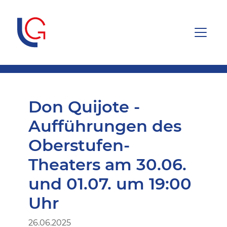
Don Quijote -
Aufführungen des
Oberstufen-
Theaters am 30.06.
und 01.07. um 19:00
Uhr
26.06.2025