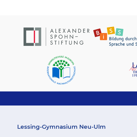
Lessing-Gymnasium
Neu-Ulm