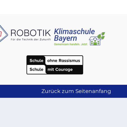
Zurück zum Seitenanfang