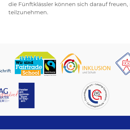
die Fünftklässler können sich darauf freuen,
teilzunehmen.