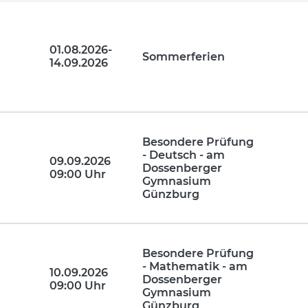
01.08.2026-
Sommerferien
14.09.2026
Besondere Prüfung
- Deutsch - am
09.09.2026
Dossenberger
09:00 Uhr
Gymnasium
Günzburg
Besondere Prüfung
- Mathematik - am
10.09.2026
Dossenberger
09:00 Uhr
Gymnasium
Günzburg