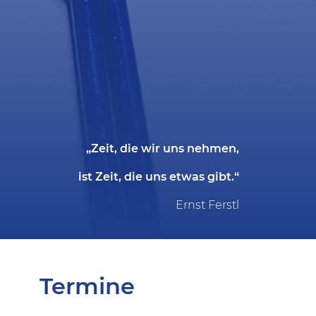
„Zeit, die wir uns nehmen,
ist Zeit, die uns etwas gibt.“
Ernst Ferstl
Termine