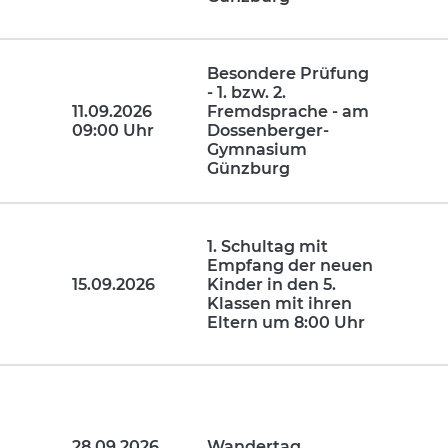
Besondere Prüfung
- 1. bzw. 2.
11.09.2026
Fremdsprache - am
09:00 Uhr
Dossenberger-
Gymnasium
Günzburg
1. Schultag mit
Empfang der neuen
15.09.2026
Kinder in den 5.
Klassen mit ihren
Eltern um 8:00 Uhr
28.09.2026
Wandertag