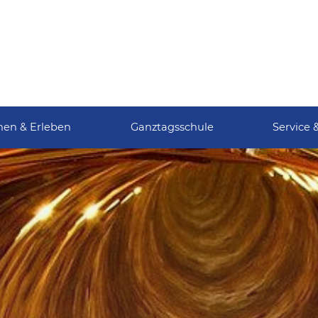
nen & Erleben
Ganztagsschule
Service 