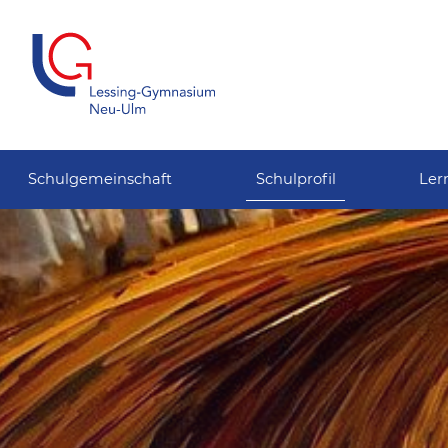
Schulgemeinschaft
Schulprofil
Ler