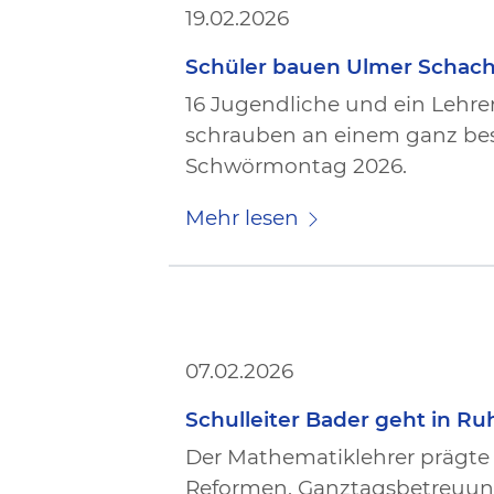
19.02.2026
Schüler bauen Ulmer Schach
16 Jugendliche und ein Lehr
schrauben an einem ganz beso
Schwörmontag 2026.
Mehr lesen
07.02.2026
Schulleiter Bader geht in R
Der Mathematiklehrer prägt
Reformen, Ganztagsbetreuung