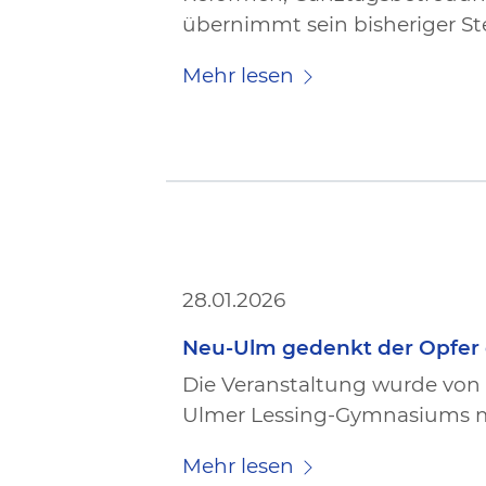
übernimmt sein bisheriger Stel
Mehr lesen
28.01.2026
Neu-Ulm gedenkt der Opfer
Die Veranstaltung wurde von
Ulmer Lessing-Gymnasiums mi
Mehr lesen