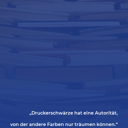
„Druckerschwärze hat eine Autorität,
von der andere Farben nur träumen können.“