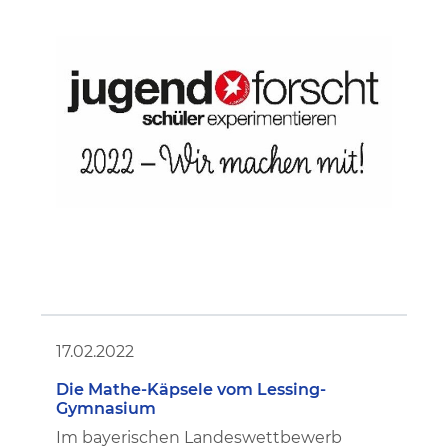
17.02.2022
Die Mathe-Käpsele vom Lessing-
Gymnasium
Im bayerischen Landeswettbewerb