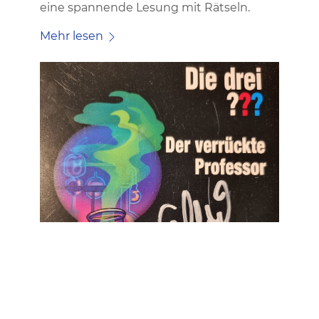
eine spannende Lesung mit Rätseln.
Mehr lesen