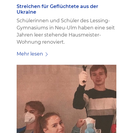
Streichen für Geflüchtete aus der
Ukraine
Schülerinnen und Schüler des Lessing-
Gymnasiums in Neu-Ulm haben eine seit
Jahren leer stehende Hausmeister-
Wohnung renoviert.
Mehr lesen