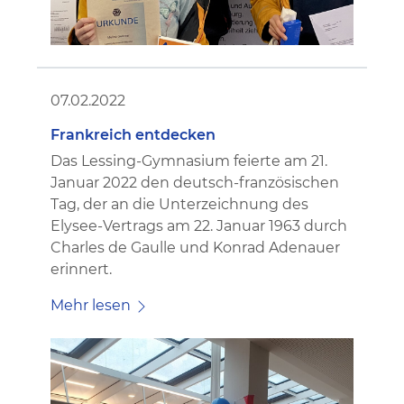
07.02.2022
Frankreich entdecken
Das Lessing-Gymnasium feierte am 21.
Januar 2022 den deutsch-französischen
Tag, der an die Unterzeichnung des
Elysee-Vertrags am 22. Januar 1963 durch
Charles de Gaulle und Konrad Adenauer
erinnert.
Mehr lesen