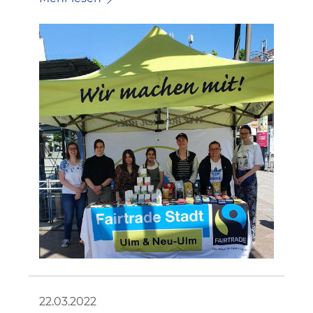
22.03.2022