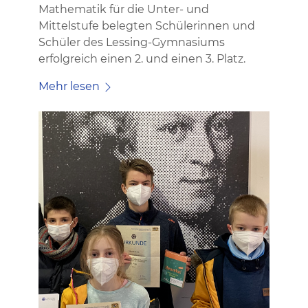
Mathematik für die Unter- und
Mittelstufe belegten Schülerinnen und
Schüler des Lessing-Gymnasiums
erfolgreich einen 2. und einen 3. Platz.
Mehr lesen