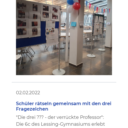
02.02.2022
Schüler rätseln gemeinsam mit den drei
Fragezeichen
"Die drei ??? - der verrückte Professor":
Die 6c des Lessing-Gymnasiums erlebt