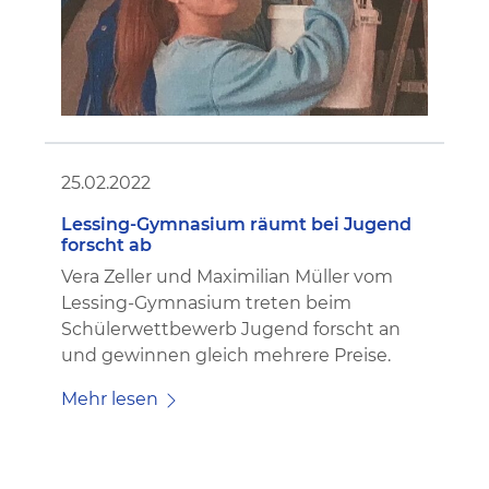
25.02.2022
Lessing-Gymnasium räumt bei Jugend
forscht ab
Vera Zeller und Maximilian Müller vom
Lessing-Gymnasium treten beim
Schülerwettbewerb Jugend forscht an
und gewinnen gleich mehrere Preise.
Mehr lesen