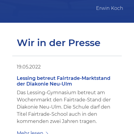
Erwin Koch
Wir in der Presse
19.05.2022
Lessing betreut Fairtrade-Marktstand
der Diakonie Neu-Ulm
Das Lessing-Gymnasium betreut am
Wochenmarkt den Fairtrade-Stand der
Diakonie Neu-Ulm. Die Schule darf den
Titel Fairtrade-School auch in den
kommenden zwei Jahren tragen.
Mehr lesen