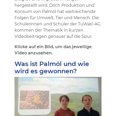
hergestellt wird. Doch Produktion und
Konsum von Palmöl hat weitreichende
Folgen für Umwelt, Tier und Mensch. Die
Schülerinnen und Schüler der TuWas!-AG
kommen der Thematik in kurzen
Videobeiträgen genauer auf die Spur.
Klicke auf ein Bild, um das jeweilige
Video anzusehen.
Was ist Palmöl und wie
wird es gewonnen?