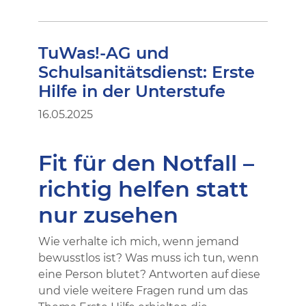
TuWas!-AG und
Schulsanitätsdienst: Erste
Hilfe in der Unterstufe
16.05.2025
Fit für den Notfall –
richtig helfen statt
nur zusehen
Wie verhalte ich mich, wenn jemand
bewusstlos ist? Was muss ich tun, wenn
eine Person blutet? Antworten auf diese
und viele weitere Fragen rund um das