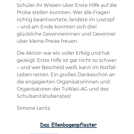
Schüler ihr Wissen über Erste Hilfe auf die
Probe stellen konnten. Wer alle Fragen
richtig beantwortete, landete im Lostopf
– und am Ende konnten sich drei
glückliche Gewinnerinnen und Gewinner
über kleine Preise freuen.
Die Aktion war ein voller Erfolg und hat
gezeigt: Erste Hilfe ist gar nicht so schwer
– und wer Bescheid weiß, kann im Notfall
Leben retten. Ein großes Dankeschön an
die engagierten Organisatorinnen und
Organisatoren der TuWas!-AG und des
Schulsanitätsdienstes!
Simone Lentz