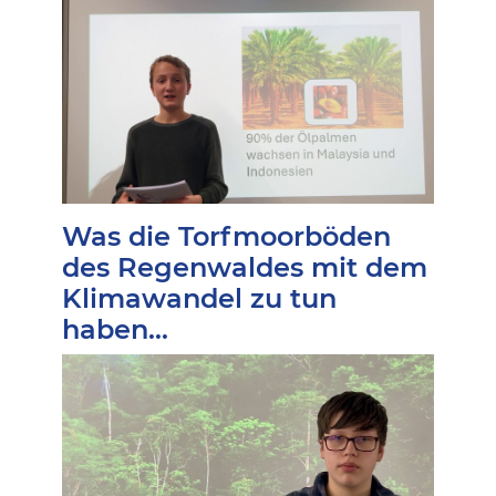
Was die Torfmoorböden
des Regenwaldes mit dem
Klimawandel zu tun
haben...