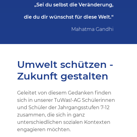
„Sei du selbst die Veränderung,
die du dir wünschst für diese Welt.“
Mahatma Gandhi
Umwelt schützen -
Zukunft gestalten
Geleitet von diesem Gedanken finden
sich in unserer TuWas!-AG Schülerinnen
und Schüler der Jahrgangsstufen 7-12
zusammen, die sich in ganz
unterschiedlichen sozialen Kontexten
engagieren möchten.