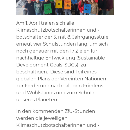
Am 1. April trafen sich alle
Klimaschutzbotschafterinnen und -
botschafter der 5. mit 8. Jahrgangsstufe
erneut vier Schulstunden lang, um sich
noch genauer mit den 17 Zielen für
nachhaltige Entwicklung (Sustainable
Development Goals, SDGs) zu
beschäftigen. Diese sind Teil eines
globalen Plans der Vereinten Nationen
zur Förderung nachhaltigen Friedens
und Wohlstands und zum Schutz
unseres Planeten.
In den kommenden ZfU-Stunden
werden die jeweiligen
Klimaschutzbotschafterinnen und -