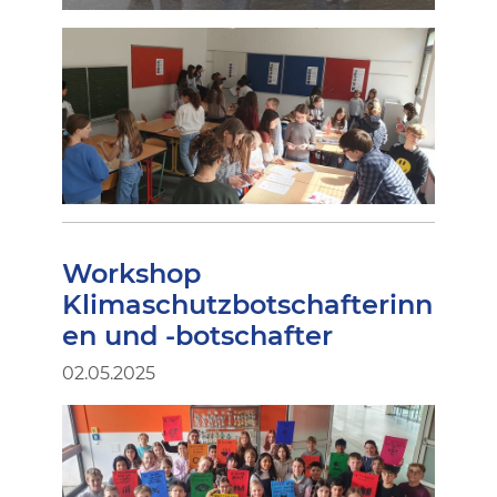
Workshop
Klimaschutzbotschafterinn
en und -botschafter
02.05.2025