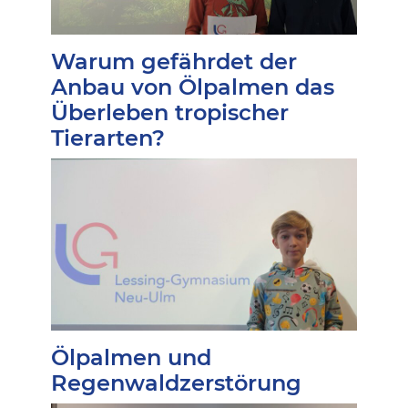
Warum gefährdet der
Anbau von Ölpalmen das
Überleben tropischer
Tierarten?
Ölpalmen und
Regenwaldzerstörung